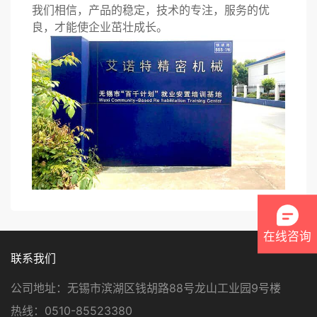
我们相信，产品的稳定，技术的专注，服务的优
良，才能使企业茁壮成长。
在线咨询
联系我们
公司地址：无锡市滨湖区钱胡路88号龙山工业园9号楼
热线：0510-85523380