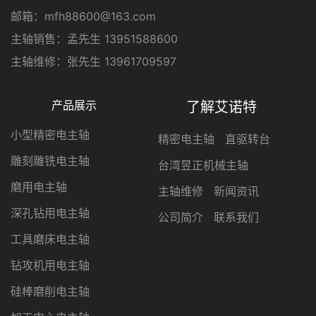
邮箱：mfh88600@163.com
主轴销售：孟先生 13951588600
主轴维修：张先生 13961709597
产品展示
了解艾诺特
小型精密电主轴
精密电主轴
直驱转台
雕刻雕铣电主轴
台湾昱正机械主轴
磨用电主轴
主轴维修
新闻资讯
深孔钻用电主轴
公司简介
联系我们
工具磨床电主轴
钻攻机用电主轴
硅棒磨削电主轴