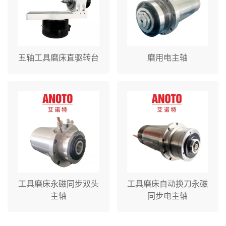
五轴工具磨床直驱转台
磨用电主轴
工具磨床永磁同步双头
工具磨床自动换刀永磁
主轴
同步电主轴