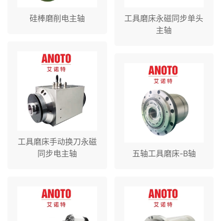
硅棒磨削电主轴
工具磨床永磁同步单头
主轴
工具磨床手动换刀永磁
同步电主轴
五轴工具磨床-B轴