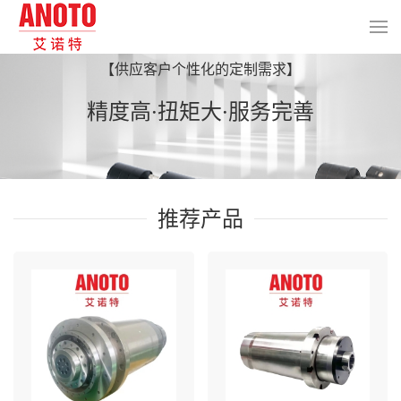
【供应客户个性化的定制需求】
精度高·扭矩大·服务完善
推荐产品