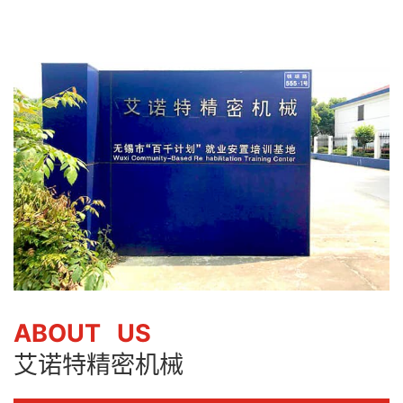
ABOUT US
艾诺特精密机械