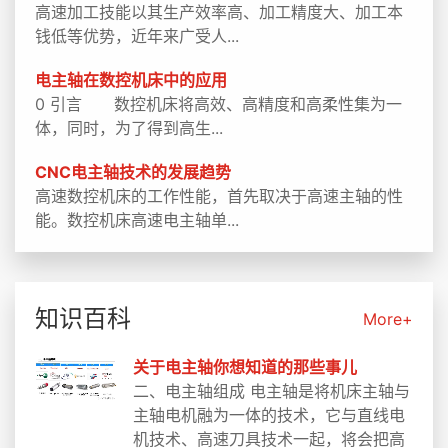
高速加工技能以其生产效率高、加工精度大、加工本
钱低等优势，近年来广受人...
电主轴在数控机床中的应用
0 引言 数控机床将高效、高精度和高柔性集为一
体，同时，为了得到高生...
CNC电主轴技术的发展趋势
高速数控机床的工作性能，首先取决于高速主轴的性
能。数控机床高速电主轴单...
知识百科
More+
关于电主轴你想知道的那些事儿
二、电主轴组成 电主轴是将机床主轴与
主轴电机融为一体的技术，它与直线电
机技术、高速刀具技术一起，将会把高